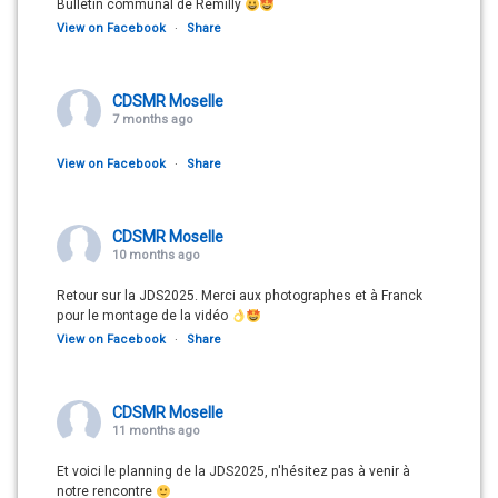
Bulletin communal de Rémilly
View on Facebook
·
Share
CDSMR Moselle
7 months ago
View on Facebook
·
Share
CDSMR Moselle
10 months ago
Retour sur la JDS2025. Merci aux photographes et à Franck
pour le montage de la vidéo
View on Facebook
·
Share
CDSMR Moselle
11 months ago
Et voici le planning de la JDS2025, n'hésitez pas à venir à
notre rencontre