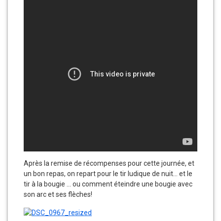
Après la remise de récompenses pour cette journée, et
un bon repas, on repart pour le tir ludique de nuit… et le
tir à la bougie … ou comment éteindre une bougie avec
son arc et ses flèches!