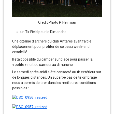
Crédit Photo P. Heirman
un Tir Field pour le Dimanche
Une dizaine d’archers du club Antarès avait fait le
déplacement pour profiter de ce beau week-end
ensoleillé.
Il était possible du camper sur place pour passer la
« petite » nuit du samedi au dimanche.
Le samedi après-midi a été consacré au tir extérieur sur
de longues distances. Un superbe pas de tir ombragé
nous a permis de tirer dans les meilleures conditions
possibles :