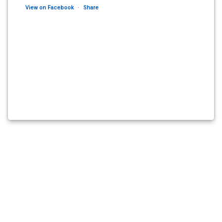
View on Facebook
·
Share