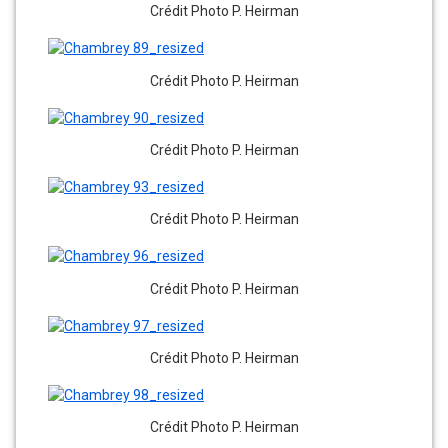
Crédit Photo P. Heirman
Crédit Photo P. Heirman
Crédit Photo P. Heirman
Crédit Photo P. Heirman
Crédit Photo P. Heirman
Crédit Photo P. Heirman
Crédit Photo P. Heirman