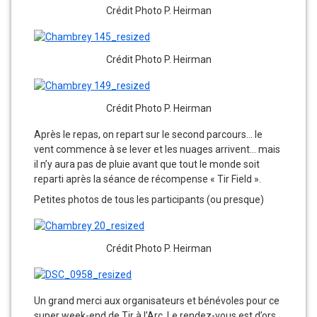
Crédit Photo P. Heirman
Crédit Photo P. Heirman
Crédit Photo P. Heirman
Après le repas, on repart sur le second parcours… le
vent commence à se lever et les nuages arrivent… mais
il n’y aura pas de pluie avant que tout le monde soit
reparti après la séance de récompense « Tir Field ».
Petites photos de tous les participants (ou presque)
Crédit Photo P. Heirman
Un grand merci aux organisateurs et bénévoles pour ce
super week-end de Tir à l’Arc. Le rendez-vous est d’ors