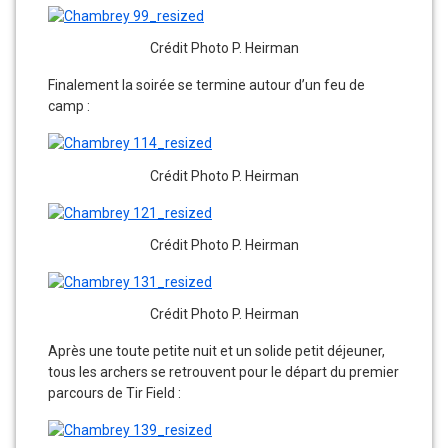
Crédit Photo P. Heirman
Finalement la soirée se termine autour d’un feu de
camp :
Crédit Photo P. Heirman
Crédit Photo P. Heirman
Crédit Photo P. Heirman
Après une toute petite nuit et un solide petit déjeuner,
tous les archers se retrouvent pour le départ du premier
parcours de Tir Field :