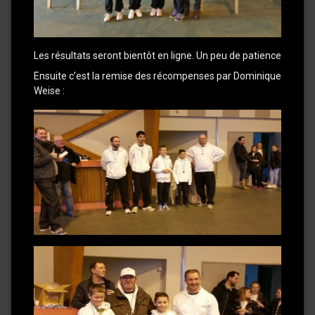
Les résultats seront bientôt en ligne. Un peu de patience
Ensuite c’est la remise des récompenses par Dominique
Weise :