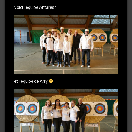
Voici l’équipe Antarès :
et l’équipe de Arry