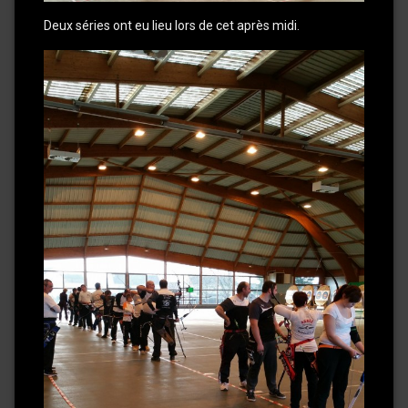
Deux séries ont eu lieu lors de cet après midi.