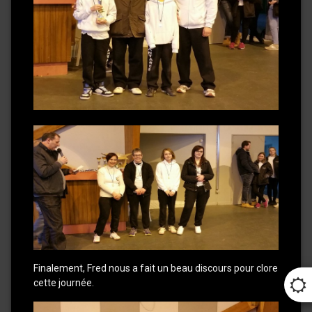
Finalement, Fred nous a fait un beau discours pour clore
cette journée.