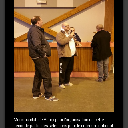
Merci au club de Verny pour l’organisation de cette
seconde partie des sélections pour le critérium national