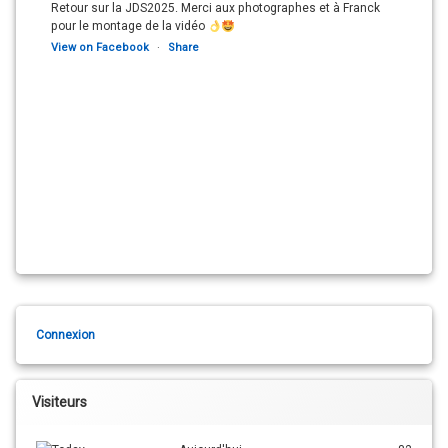
Retour sur la JDS2025. Merci aux photographes et à Franck
pour le montage de la vidéo
View on Facebook
·
Share
Connexion
Visiteurs