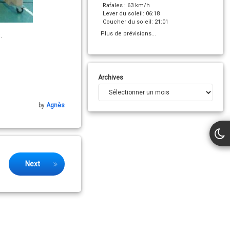
Rafales : 63 km/h
Lever du soleil: 06:18
Coucher du soleil: 21:01
Plus de prévisions...
.
Archives
by
Agnès
Next