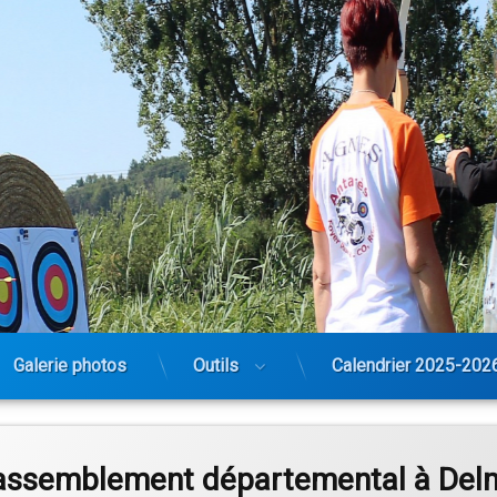
Galerie photos
Outils
Calendrier 2025-202
assemblement départemental à Del