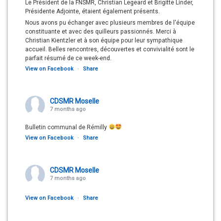
Le Président de la FNSMR, Christian Legeard et Brigitte Linder,
Présidente Adjointe, étaient également présents.
Nous avons pu échanger avec plusieurs membres de l'équipe
constituante et avec des quilleurs passionnés. Merci à
Christian Kientzler et à son équipe pour leur sympathique
accueil. Belles rencontres, découvertes et convivialité sont le
parfait résumé de ce week-end.
View on Facebook
·
Share
CDSMR Moselle
7 months ago
Bulletin communal de Rémilly
View on Facebook
·
Share
CDSMR Moselle
7 months ago
View on Facebook
·
Share