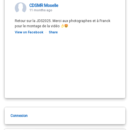
CDSMR Moselle
11 months ago
Retour sur la JDS2025. Merci aux photographes et à Franck
pour le montage de la vidéo
View on Facebook
·
Share
Connexion