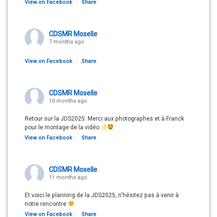
View on Facebook
·
Share
CDSMR Moselle
7 months ago
View on Facebook
·
Share
CDSMR Moselle
10 months ago
Retour sur la JDS2025. Merci aux photographes et à Franck
pour le montage de la vidéo
View on Facebook
·
Share
CDSMR Moselle
11 months ago
Et voici le planning de la JDS2025, n'hésitez pas à venir à
notre rencontre
View on Facebook
·
Share