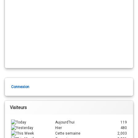
Connexion
Visiteurs
Aujourd'hui
119
Hier
480
Cette semaine
2,003