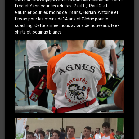
Fred et Yann pour les adultes, Paul L., Paul G. et
Gauthier pour les moins de 18 ans, Florian, Antoine et
Erwan pour les moins de14 ans et Cédric pour le
coaching. Cette année, nous avions de nouveaux tee-
shirts et joggings blancs.