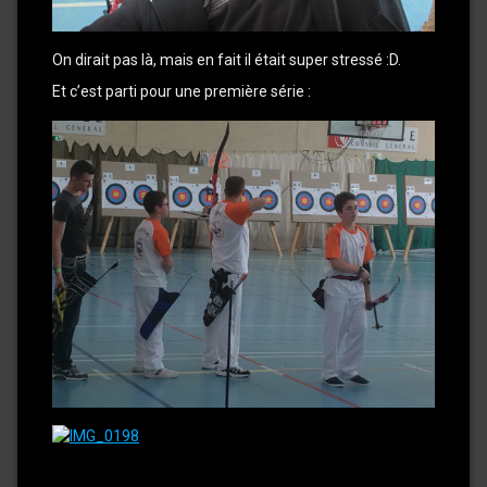
On dirait pas là, mais en fait il était super stressé :D.
Et c’est parti pour une première série :