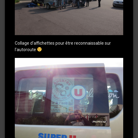
Collage d’affichettes pour être reconnaissable sur
l’autoroute