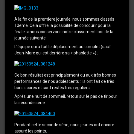
A la fin de la première journée, nous sommes classés
10ème. Cela offre la possibilité de concourir pour la
finale si nous conservons notre classement lors de la
journée suivante.
L’équipe qui a fait le déplacement au complet (sauf
Jean-Marc qui est derrière sa « phablette ») :
Ce bon résultat est principalement du aux très bonnes
performances de nos adolescents : ils ont fait de très
bons scores et sont restés très réguliers.
Après une nuit de sommeil, retour sur le pas de tir pour
la seconde série :
Pendant cette seconde série, nous jeunes ont encore
assuré les points.