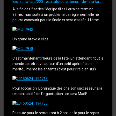
loisir/tir-a-larc/223-resultats-du-criterium-de-tir-a-larc
A la fin des 2 séries l’équipe filles Lorraine termine
8ème, mais suite à un problème de règlement elle ne
pourra concourir pour la finale et sera classée 11ème.
Un grand bravo à elles.
C’est maintenant l’heure de la fête. En attendant, tout le
monde se retrouve autour d’un petit apéritif bien
mérité… même les enfants (c’est pour rire bien sur).
Pour l’occasion, Dominique désigne son successeur à la
responsabilité de l’organisation : ce sera Maël!
En route pour le restaurant à 2 pas de là pour le repas