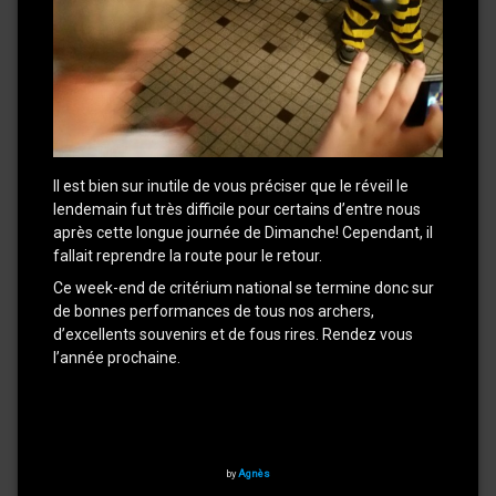
Il est bien sur inutile de vous préciser que le réveil le
lendemain fut très difficile pour certains d’entre nous
après cette longue journée de Dimanche! Cependant, il
fallait reprendre la route pour le retour.
Ce week-end de critérium national se termine donc sur
de bonnes performances de tous nos archers,
d’excellents souvenirs et de fous rires. Rendez vous
l’année prochaine.
by
Agnès