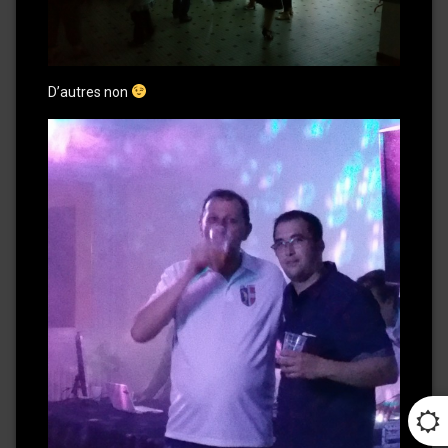
D’autres non