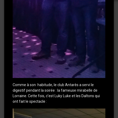
Comme à son habitude, le club Antarès a servi le
digestif pendant la soirée : la fameuse mirabelle de
Lorraine. Cette fois, c’est Luky Luke et les Daltons qui
ont fait le spectacle :