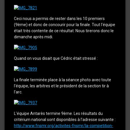
Ceci nous a permis de rester dans les 10 premiers
(9ème) et donc de concourir pour la finale. Tout l’équipe
était très contente de ce résultat. Nous tirerons donc le
dimanche après midi.
Quand on vous disait que Cédric était stressé :
La finale terminée place à la séance photo avec toute
l’équipe, les arbitres et le président de la section tir à
l’arc.
L’équipe Antarès termine 9ème. Les résultats du
critérium national sont disponibles à l’adresse suivante :
http://www.fnsmr.org/activites-fnsmr/la-competition-