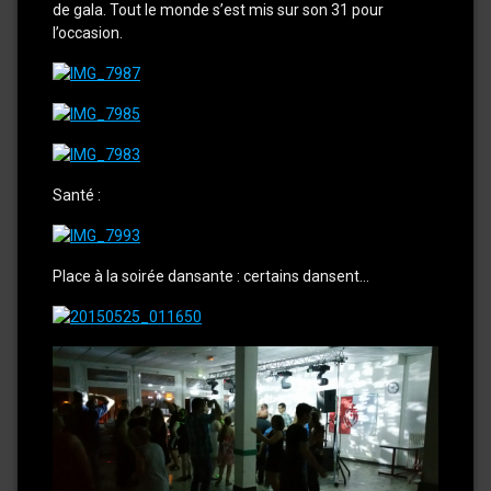
de gala. Tout le monde s’est mis sur son 31 pour
l’occasion.
Santé :
Place à la soirée dansante : certains dansent…